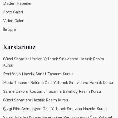
Bizden Haberler
Foto Galeri
Video Galeri
İletişim
Kurslarımız
Güzel Sanatlar Liseleri Yetenek Sınavlarına Hazırlık Resim
Kursu
Portfolyo Hazırlık Sanat Tasarım Kursu
Moda Tasarımı Bölümü Özel Yetenek Sınavlarına Hazırlık Kursu
Sahne Dekoru Kostümü Tasarımı Bakırköy Resim Kursu
Güzel Sanatlara Hazırlık Resim Kursu
Çizgi Film Animasyon Özel Yetenek Sınavına Hazırlık Kursu
Sanat Eserleri Konservasyonu ve Restorasyonu Özel Yetenek