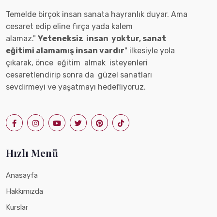
Temelde birçok insan sanata hayranlık duyar. Ama
cesaret edip eline fırça yada kalem
alamaz."
Yeteneksiz insan yoktur, sanat
eğitimi alamamış insan vardır
" ilkesiyle yola
çıkarak, önce eğitim almak isteyenleri
cesaretlendirip sonra da güzel sanatları
sevdirmeyi ve yaşatmayı hedefliyoruz.
Hızlı Menü
Anasayfa
Hakkımızda
Kurslar